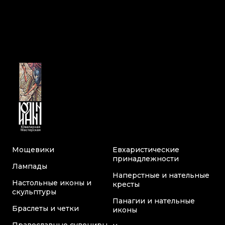
Мощевики
Евхаристические
принадлежности
Лампады
Наперстные и нательные
Настольные иконы и
кресты
скульптуры
Панагии и нательные
Браслеты и четки
иконы