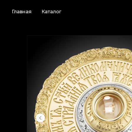
Главная
Каталог