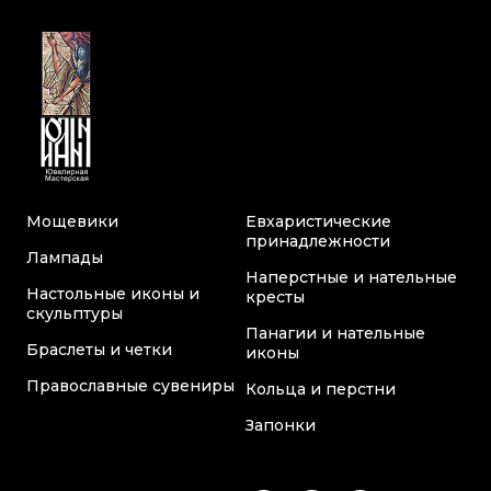
Мощевики
Евхаристические
принадлежности
Лампады
Наперстные и нательные
Настольные иконы и
кресты
скульптуры
Панагии и нательные
Браслеты и четки
иконы
Православные сувениры
Кольца и перстни
Запонки