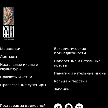
Мощевики
Евхаристические
принадлежности
Лампады
Наперстные и нательные
Настольные иконы и
кресты
скульптуры
Панагии и нательные иконы
Браслеты и четки
Кольца и перстни
Православные сувениры
Запонки
Реставрация церковной