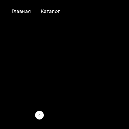
Главная
Каталог