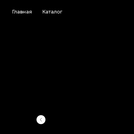
Главная
Каталог