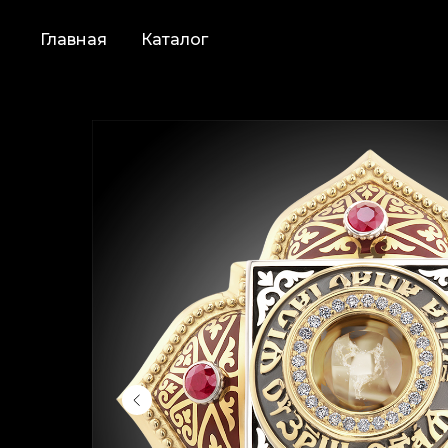
Главная
Каталог