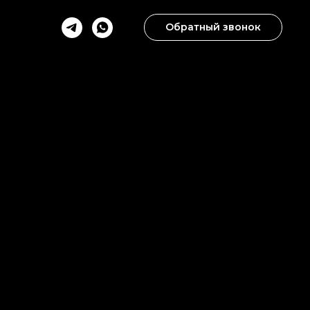
Обратный звонок