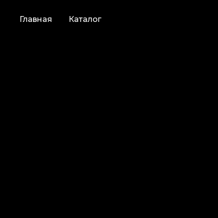
Главная
Каталог