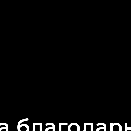
а благодар